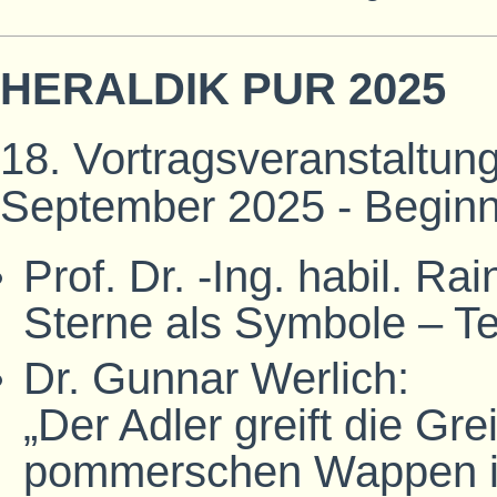
HERALDIK PUR 2025
18. Vortragsveranstaltung
September 2025 - Beginn
Prof. Dr. -Ing. habil. Ra
Sterne als Symbole – Te
Dr. Gunnar Werlich:
„Der Adler greift die Gre
pommerschen Wappen i