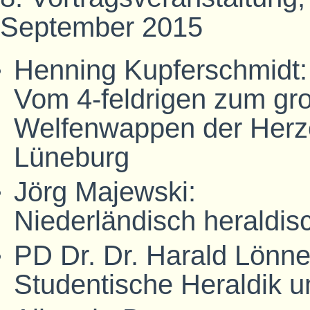
September 2015
Henning Kupferschmidt:
Vom 4-feldrigen zum gro
Welfenwappen der Herz
Lüneburg
Jörg Majewski:
Niederländisch heraldis
PD Dr. Dr. Harald Lönne
Studentische Heraldik 