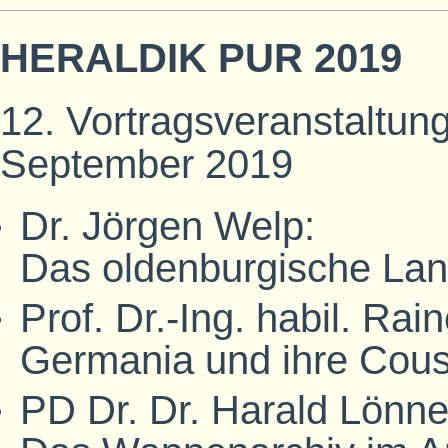
HERALDIK PUR 2019
12. Vortragsveranstaltung
September 2019
Dr. Jörgen Welp:
Das oldenburgische La
Prof. Dr.-Ing. habil. Rai
Germania und ihre Cou
PD Dr. Dr. Harald Lönne