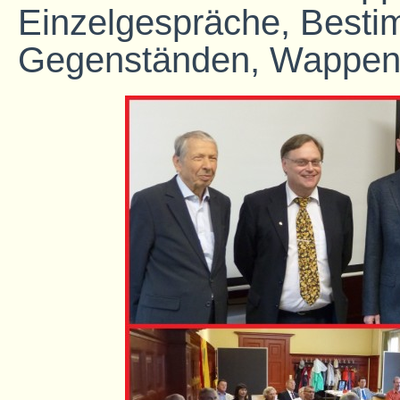
Einzelgespräche, Best
Gegenständen, Wappen