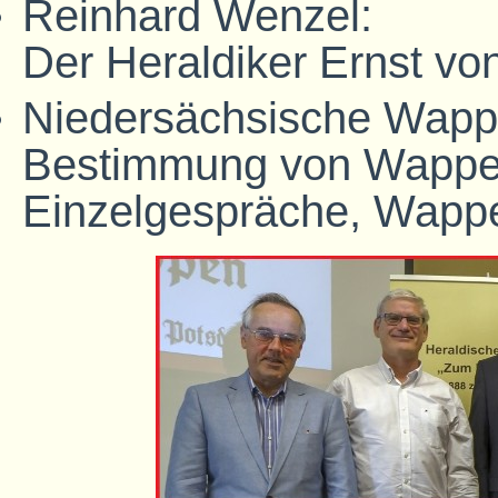
Reinhard Wenzel:
Der Heraldiker Ernst von
Niedersächsische Wappe
Bestimmung von Wappe
Einzelgespräche, Wapp