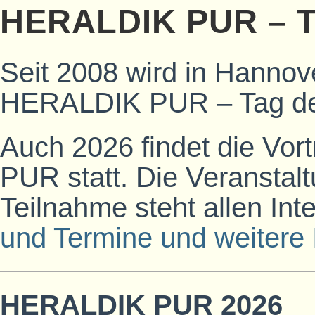
HERALDIK PUR – T
Seit 2008 wird in Hannove
HERALDIK PUR – Tag der
Auch 2026 findet die Vo
PUR statt. Die Veranstaltu
Teilnahme steht allen Int
und Termine und weitere 
HERALDIK PUR 2026