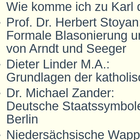
Wie komme ich zu Karl
Prof. Dr. Herbert Stoyan
Formale Blasonierung u
von Arndt und Seeger
Dieter Linder M.A.:
Grundlagen der katholis
Dr. Michael Zander:
Deutsche Staatssymbol
Berlin
Niedersächsische Wappe