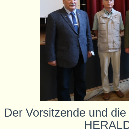
Der Vorsitzende und die
HERALD