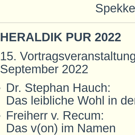
Spekke
HERALDIK PUR 2022
15. Vortragsveranstaltung
September 2022
Dr. Stephan Hauch:
Das leibliche Wohl in de
Freiherr v. Recum:
Das v(on) im Namen