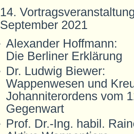
14. Vortragsveranstaltung
September 2021
Alexander Hoffmann:
Die Berliner Erklärung
Dr. Ludwig Biewer:
Wappenwesen und Kreu
Johanniterordens vom 12
Gegenwart
Prof. Dr.-Ing. habil. Rai