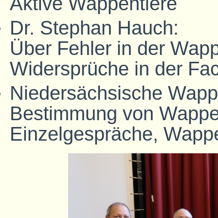
Aktive Wappentiere
Dr. Stephan Hauch:
Über Fehler in der Wap
Widersprüche in der Fach
Niedersächsische Wappe
Bestimmung von Wappe
Einzelgespräche, Wapp