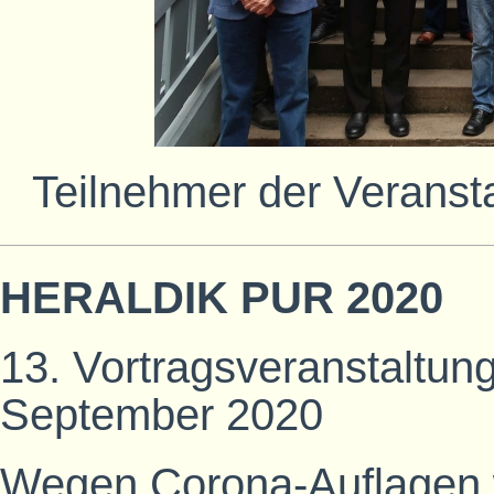
Teilnehmer der Veran
HERALDIK PUR 2020
13. Vortragsveranstaltung
September 2020
Wegen Corona-Auflagen w