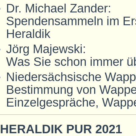
Dr. Michael Zander:
Spendensammeln im Erst
Heraldik
Jörg Majewski:
Was Sie schon immer üb
Niedersächsische Wappe
Bestimmung von Wappe
Einzelgespräche, Wapp
HERALDIK PUR 2021