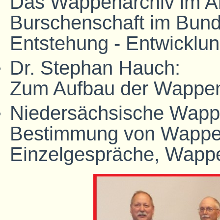
Das Wappenarchiv im Ar
Burschenschaft im Bund
Entstehung - Entwicklun
Dr. Stephan Hauch:
Zum Aufbau der Wappe
Niedersächsische Wappe
Bestimmung von Wappe
Einzelgespräche, Wapp