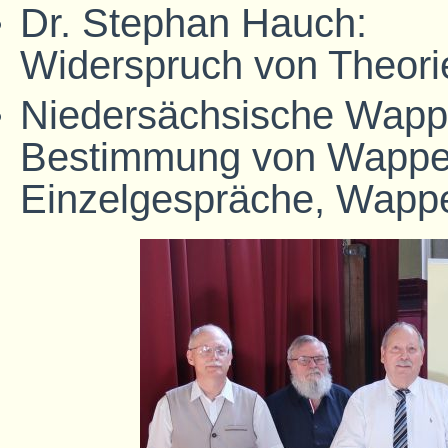
Dr. Stephan Hauch:
Widerspruch von Theori
Niedersächsische Wappe
Bestimmung von Wappe
Einzelgespräche, Wapp