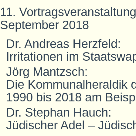
11. Vortragsveranstaltung
September 2018
Dr. Andreas Herzfeld:
Irritationen im Staatsw
Jörg Mantzsch:
Die Kommunalheraldik 
1990 bis 2018 am Beisp
Dr. Stephan Hauch:
Jüdischer Adel – Jüdis