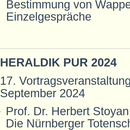
Bestimmung von Wappe
Einzelgespräche
HERALDIK PUR 2024
17. Vortragsveranstaltung
September 2024
Prof. Dr. Herbert Stoyan
Die Nürnberger Totensch