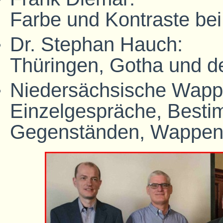
Farbe und Kontraste be
Dr. Stephan Hauch:
Thüringen, Gotha und de
Niedersächsische Wappe
Einzelgespräche, Best
Gegenständen, Wappen-