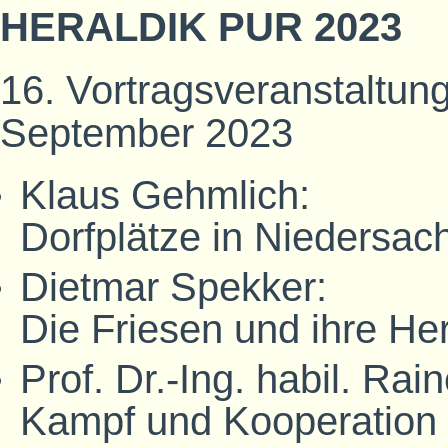
HERALDIK PUR 2023
16. Vortragsveranstaltung
September 2023
Klaus Gehmlich:
Dorfplätze in Niedersac
Dietmar Spekker:
Die Friesen und ihre Her
Prof. Dr.-Ing. habil. Rai
Kampf und Kooperation