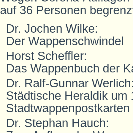
auf 36 Personen begrenz
Dr. Jochen Wilke:
Der Wappenschwindel
Horst Scheffler:
Das Wappenbuch der Ka
Dr. Ralf-Gunnar Werlich
Städtische Heraldik um 
Stadtwappenpostkarten
Dr. Stephan Hauch: