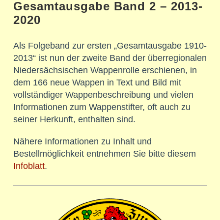
Gesamtausgabe Band 2 – 2013-
2020
Als Folgeband zur ersten „Gesamtausgabe 1910-
2013“ ist nun der zweite Band der überregionalen
Niedersächsischen Wappenrolle erschienen, in
dem 166 neue Wappen in Text und Bild mit
vollständiger Wappenbeschreibung und vielen
Informationen zum Wappenstifter, oft auch zu
seiner Herkunft, enthalten sind.
Nähere Informationen zu Inhalt und
Bestellmöglichkeit entnehmen Sie bitte diesem
Infoblatt
.