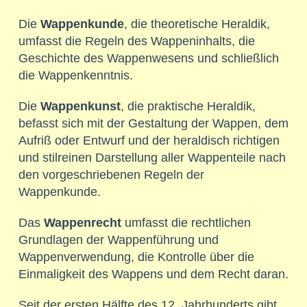
Die
Wappenkunde
, die theoretische Heraldik,
umfasst die Regeln des Wappeninhalts, die
Geschichte des Wappenwesens und schließlich
die Wappenkenntnis.
Die
Wappenkunst
, die praktische Heraldik,
befasst sich mit der Gestaltung der Wappen, dem
Aufriß oder Entwurf und der heraldisch richtigen
und stilreinen Darstellung aller Wappenteile nach
den vorgeschriebenen Regeln der
Wappenkunde.
Das
Wappenrecht
umfasst die rechtlichen
Grundlagen der Wappenführung und
Wappenverwendung, die Kontrolle über die
Einmaligkeit des Wappens und dem Recht daran.
Seit der ersten Hälfte des 12. Jahrhunderts gibt