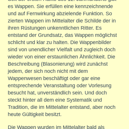
es Wappen. Sie erfüllen eine kennzeichnende
und auf Fernwirkung abzielende Funktion. So
zierten Wappen im Mittelalter die Schilde der in
ihren Rüstungen unkenntlichen Ritter. Es
entstand der Grundsatz, das Wappen möglichst
schlicht und klar zu halten. Die Wappenbilder
sind von unendlicher Vielfalt und zugleich doch
wieder von einer erstaunlichen Ähnlichkeit. Die
Beschreibung (Blasonierung) wird zunächst
jedem, der sich noch nicht mit dem
Wappenwesen beschäftigt oder gar eine
entsprechende Veranstaltung oder Vorlesung
besucht hat, unverständlich sein. Und doch
steckt hinter all dem eine Systematik und
Tradition, die im Mittelalter entstand, aber noch
heute Gültigkeit besitzt.
Die Wappen wurden im Mittelalter bald als