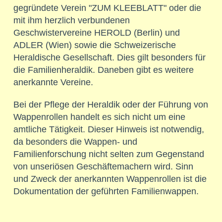
gegründete Verein "ZUM KLEEBLATT" oder die
mit ihm herzlich verbundenen
Geschwistervereine HEROLD (Berlin) und
ADLER (Wien) sowie die Schweizerische
Heraldische Gesellschaft. Dies gilt besonders für
die Familienheraldik. Daneben gibt es weitere
anerkannte Vereine.
Bei der Pflege der Heraldik oder der Führung von
Wappenrollen handelt es sich nicht um eine
amtliche Tätigkeit. Dieser Hinweis ist notwendig,
da besonders die Wappen- und
Familienforschung nicht selten zum Gegenstand
von unseriösen Geschäftemachern wird. Sinn
und Zweck der anerkannten Wappenrollen ist die
Dokumentation der geführten Familienwappen.