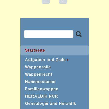
Startseite
Aufgaben und Ziele
Wappenrolle
Wappenrecht
Namensstamm
Familienwappen
HERALDIK PUR
Genealogie und Heraldik