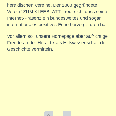
heraldischen Vereine. Der 1888 gegründete
Verein "ZUM KLEEBLATT" freut sich, dass seine
Internet-Präsenz ein bundesweites und sogar
internationales positives Echo hervorgerufen hat.
Vor allem soll unsere Homepage aber aufrichtige
Freude an der Heraldik als Hilfswissenschaft der
Geschichte vermitteln.