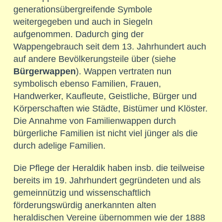
generationsübergreifende Symbole
weitergegeben und auch in Siegeln
aufgenommen. Dadurch ging der
Wappengebrauch seit dem 13. Jahrhundert auch
auf andere Bevölkerungsteile über (siehe
Bürgerwappen
). Wappen vertraten nun
symbolisch ebenso Familien, Frauen,
Handwerker, Kaufleute, Geistliche, Bürger und
Körperschaften wie Städte, Bistümer und Klöster.
Die Annahme von Familienwappen durch
bürgerliche Familien ist nicht viel jünger als die
durch adelige Familien.
Die Pflege der Heraldik haben insb. die teilweise
bereits im 19. Jahrhundert gegründeten und als
gemeinnützig und wissenschaftlich
förderungswürdig anerkannten alten
heraldischen Vereine übernommen wie der 1888