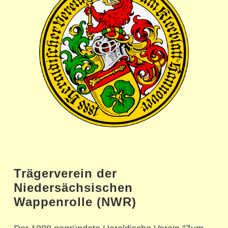
Trägerverein der
Niedersächsischen
Wappenrolle (NWR)