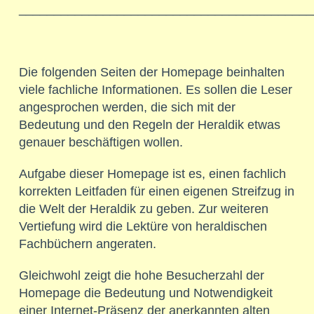
__________________________________________
Die folgenden Seiten der Homepage beinhalten
viele fachliche Informationen. Es sollen die Leser
angesprochen werden, die sich mit der
Bedeutung und den Regeln der Heraldik etwas
genauer beschäftigen wollen.
Aufgabe dieser Homepage ist es, einen fachlich
korrekten Leitfaden für einen eigenen Streifzug in
die Welt der Heraldik zu geben. Zur weiteren
Vertiefung wird die Lektüre von heraldischen
Fachbüchern angeraten.
Gleichwohl zeigt die hohe Besucherzahl der
Homepage die Bedeutung und Notwendigkeit
einer Internet-Präsenz der anerkannten alten