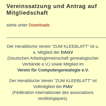
Vereinssatzung und Antrag auf
Mitgliedschaft
siehe unter
Downloads
__________________________________________
Der Heraldische Verein "ZUM KLEEBLATT" ist u.
a. Mitglied der
DAGV
(Deutschen Arbeitsgemeinschaft genealogischer
Verbände e.V.) sowie Mitglied im
Verein für Computergenealogie e.V.
Der Heraldische Verein "ZUM KLEEBLATT" ist
Vollmitglied der
FIAV
(Fédération internationale des associations
vexillologiques).