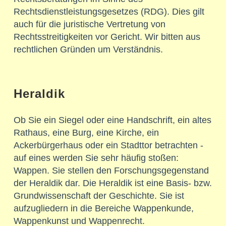
Rechtsdienstleistungsgesetzes (RDG). Dies gilt
auch für die juristische Vertretung von
Rechtsstreitigkeiten vor Gericht. Wir bitten aus
rechtlichen Gründen um Verständnis.
Heraldik
Ob Sie ein Siegel oder eine Handschrift, ein altes
Rathaus, eine Burg, eine Kirche, ein
Ackerbürgerhaus oder ein Stadttor betrachten -
auf eines werden Sie sehr häufig stoßen:
Wappen. Sie stellen den Forschungsgegenstand
der Heraldik dar. Die Heraldik ist eine Basis- bzw.
Grundwissenschaft der Geschichte. Sie ist
aufzugliedern in die Bereiche Wappenkunde,
Wappenkunst und Wappenrecht.